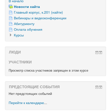
В начало
Новости сайта
Главный корпус, к.201 (найти)
Вебинары и видеоконференции
Абитуриенту
Оплата обучения
Курсы
ЛЮДИ
УЧАСТНИКИ
Просмотр списка участников запрещен в этом курсе
ПРЕДСТОЯЩИЕ СОБЫТИЯ
Нет предстоящих событий
Перейти к календарю
...