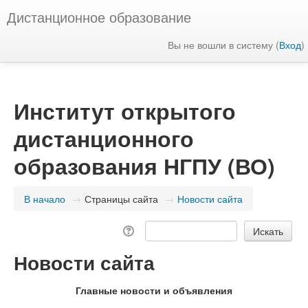
Дистанционное образование
Вы не вошли в систему (
Вход
)
Институт открытого
дистанционного
образования НГПУ (ВО)
В начало
→
Страницы сайта
→
Новости сайта
Новости сайта
Главные новости и объявления