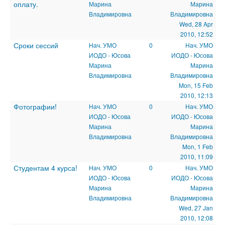
оплату.
Марина
Марина
Владимировна
Владимировна
Wed, 28 Apr
2010, 12:52
Сроки сессий
Нач. УМО
0
Нач. УМО
ИОДО - Юсова
ИОДО - Юсова
Марина
Марина
Владимировна
Владимировна
Mon, 15 Feb
2010, 12:13
Фотографии!
Нач. УМО
0
Нач. УМО
ИОДО - Юсова
ИОДО - Юсова
Марина
Марина
Владимировна
Владимировна
Mon, 1 Feb
2010, 11:09
Студентам 4 курса!
Нач. УМО
0
Нач. УМО
ИОДО - Юсова
ИОДО - Юсова
Марина
Марина
Владимировна
Владимировна
Wed, 27 Jan
2010, 12:08