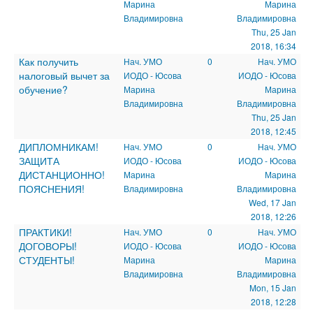
Марина
Марина
Владимировна
Владимировна
Thu, 25 Jan
2018, 16:34
Как получить
Нач. УМО
0
Нач. УМО
налоговый вычет за
ИОДО - Юсова
ИОДО - Юсова
обучение?
Марина
Марина
Владимировна
Владимировна
Thu, 25 Jan
2018, 12:45
ДИПЛОМНИКАМ!
Нач. УМО
0
Нач. УМО
ЗАЩИТА
ИОДО - Юсова
ИОДО - Юсова
ДИСТАНЦИОННО!
Марина
Марина
ПОЯСНЕНИЯ!
Владимировна
Владимировна
Wed, 17 Jan
2018, 12:26
ПРАКТИКИ!
Нач. УМО
0
Нач. УМО
ДОГОВОРЫ!
ИОДО - Юсова
ИОДО - Юсова
СТУДЕНТЫ!
Марина
Марина
Владимировна
Владимировна
Mon, 15 Jan
2018, 12:28