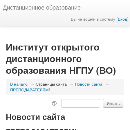
Дистанционное образование
Вы не вошли в систему (
Вход
)
Институт открытого
дистанционного
образования НГПУ (ВО)
В начало
→
Страницы сайта
→
Новости сайта
→
ПРЕПОДАВАТЕЛЯМ!
Новости сайта