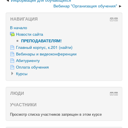
Информация для обучающихся
Вебинар "Организация обучения"
НАВИГАЦИЯ
В начало
Новости сайта
ПРЕПОДАВАТЕЛЯМ!
Главный корпус, к.201 (найти)
Вебинары и видеоконференции
Абитуриенту
Оплата обучения
Курсы
ЛЮДИ
УЧАСТНИКИ
Просмотр списка участников запрещен в этом курсе