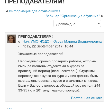
ПРЕПОДАВАТЕЛЯМ!
Информация для обучающихся
Вебинар "Организация обучения"
ПРЕПОДАВАТЕЛЯМ!
от
Нач. УМО ИОДО - Юсова Марина Владимировна
- Friday, 22 September 2017, 10:44
Уважаемые преподаватели!
Необходимо срочно проверить работы, которые
были размещены студентами в курсах за
прошедший период (июль-сентябрь). Студенты
переводятся с курса на курс и у них должны быть
выставлены оценки в курсе и в зачетных книжках.
Если у Вас есть вопросы, обращайтесь по тел. 244-
33-95 (или 201 ауд. главного корпуса).
Постоянная ссылка