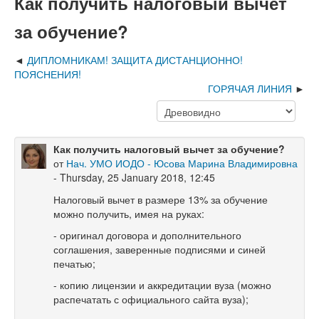
Как получить налоговый вычет
за обучение?
ДИПЛОМНИКАМ! ЗАЩИТА ДИСТАНЦИОННО!
ПОЯСНЕНИЯ!
ГОРЯЧАЯ ЛИНИЯ
Как получить налоговый вычет за обучение?
от
Нач. УМО ИОДО - Юсова Марина Владимировна
- Thursday, 25 January 2018, 12:45
Налоговый вычет в размере 13% за обучение
можно получить, имея на руках:
- оригинал договора и дополнительного
соглашения, заверенные подписями и синей
печатью;
- копию лицензии и аккредитации вуза (можно
распечатать с официального сайта вуза);