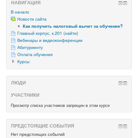
НАВИГАЦИЯ
В начало
Новости сайта
Как получить налоговый вычет за обучение?
Главный корпус, к.201 (найти)
Вебинары и видеоконференции
Абитуриенту
Оплата обучения
Курсы
ЛЮДИ
УЧАСТНИКИ
Просмотр списка участников запрещен в этом курсе
ПРЕДСТОЯЩИЕ СОБЫТИЯ
Нет предстоящих событий