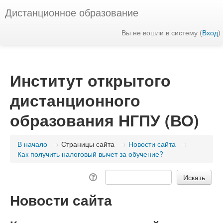
Дистанционное образование
Вы не вошли в систему (
Вход
)
Институт открытого
дистанционного
образования НГПУ (ВО)
В начало
→
Страницы сайта
→
Новости сайта
→
Как получить налоговый вычет за обучение?
Новости сайта