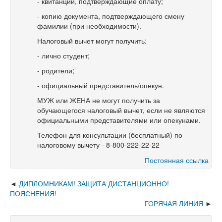
- квитанции, подтверждающие оплату;
- копию документа, подтверждающего смену
фамилии (при необходимости).
Налоговый вычет могут получить:
- лично студент;
- родители;
- официальный представитель/опекун.
МУЖ или ЖЕНА не могут получить за
обучающегося налоговый вычет, если не являются
официальными представителями или опекунами.
Телефон для консультации (бесплатный) по
налоговому вычету - 8-800-222-22-22
Постоянная ссылка
ДИПЛОМНИКАМ! ЗАЩИТА ДИСТАНЦИОННО!
ПОЯСНЕНИЯ!
ГОРЯЧАЯ ЛИНИЯ