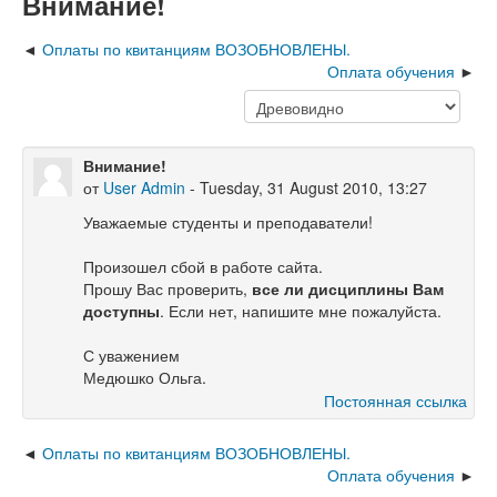
Внимание!
Оплаты по квитанциям ВОЗОБНОВЛЕНЫ.
Оплата обучения
Внимание!
от
User Admin
- Tuesday, 31 August 2010, 13:27
Уважаемые студенты и преподаватели!
Произошел сбой в работе сайта.
Прошу Вас проверить,
все ли дисциплины Вам
доступны
. Если нет, напишите мне пожалуйста.
С уважением
Медюшко Ольга.
Постоянная ссылка
Оплаты по квитанциям ВОЗОБНОВЛЕНЫ.
Оплата обучения