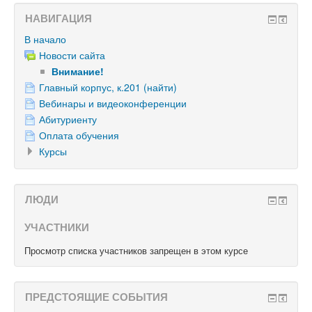
НАВИГАЦИЯ
В начало
Новости сайта
Внимание!
Главный корпус, к.201 (найти)
Вебинары и видеоконференции
Абитуриенту
Оплата обучения
Курсы
ЛЮДИ
УЧАСТНИКИ
Просмотр списка участников запрещен в этом курсе
ПРЕДСТОЯЩИЕ СОБЫТИЯ