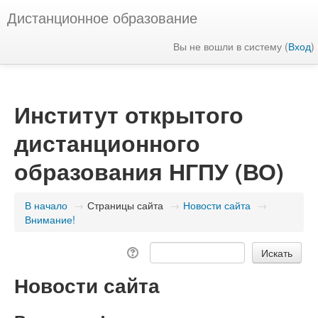
Дистанционное образование
Вы не вошли в систему (
Вход
)
Институт открытого
дистанционного
образования НГПУ (ВО)
В начало
→
Страницы сайта
→
Новости сайта
→
Внимание!
Новости сайта