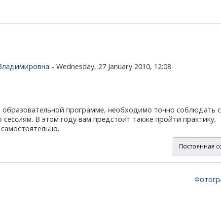
Владимировна
- Wednesday, 27 January 2010, 12:08
ой образовательной программе, необходимо точно соблюдать 
о сессиям. В этом году вам предстоит также пройти практику,
 самостоятельно.
Постоянная с
Фотогр