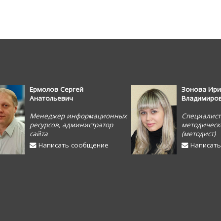
Ермолов Сергей
Зонова Ири
Анатольевич
Владимиро
Менеджер информационных
Специалист
ресурсов, администратор
методическ
сайта
(методист)
Написать сообщение
Написать