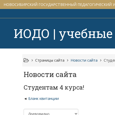
НОВОСИБИРСКИЙ ГОСУДАРСТВЕННЫЙ ПЕДАГОГИЧЕСКИЙ 
ИОДО | учебные
Страницы сайта
Новости сайта
Студе
Новости сайта
Студентам 4 курса!
Бланк квитанции