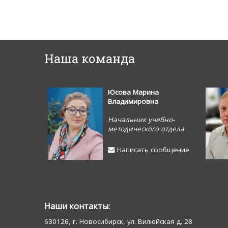
Наша команда
Юсова Марина
Владимировна
Начальник учебно-
методического отдела
Написать сообщение
Наши контакты:
630126, г. Новосибирск, ул. Вилюйская д. 28