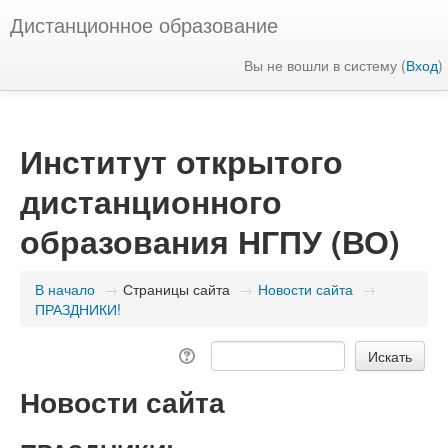
Дистанционное образование
Вы не вошли в систему (
Вход
)
Институт открытого
дистанционного
образования НГПУ (ВО)
В начало
→
Страницы сайта
→
Новости сайта
→
ПРАЗДНИКИ!
Новости сайта