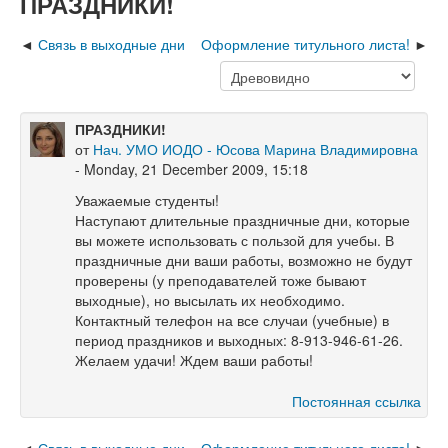
ПРАЗДНИКИ!
Связь в выходные дни
Оформление титульного листа!
ПРАЗДНИКИ!
от
Нач. УМО ИОДО - Юсова Марина Владимировна
- Monday, 21 December 2009, 15:18
Уважаемые студенты!
Наступают длительные праздничные дни, которые
вы можете использовать с пользой для учебы. В
праздничные дни ваши работы, возможно не будут
проверены (у преподавателей тоже бывают
выходные), но высылать их необходимо.
Контактный телефон на все случаи (учебные) в
период праздников и выходных: 8-913-946-61-26.
Желаем удачи! Ждем ваши работы!
Постоянная ссылка