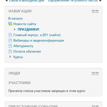
Связь в выходные дни
Оформление титульного листа!
НАВИГАЦИЯ
В начало
Новости сайта
ПРАЗДНИКИ!
Главный корпус, к.201 (найти)
Вебинары и видеоконференции
Абитуриенту
Оплата обучения
Курсы
ЛЮДИ
УЧАСТНИКИ
Просмотр списка участников запрещен в этом курсе
ПРЕДСТОЯЩИЕ СОБЫТИЯ