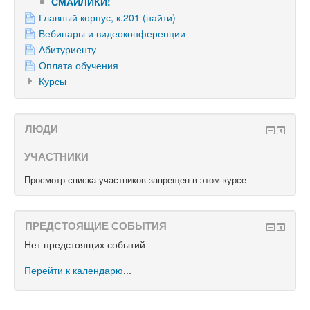
СМАЙЛИКИ!
Главный корпус, к.201 (найти)
Вебинары и видеоконференции
Абитуриенту
Оплата обучения
Курсы
ЛЮДИ
УЧАСТНИКИ
Просмотр списка участников запрещен в этом курсе
ПРЕДСТОЯЩИЕ СОБЫТИЯ
Нет предстоящих событий
Перейти к календарю
...