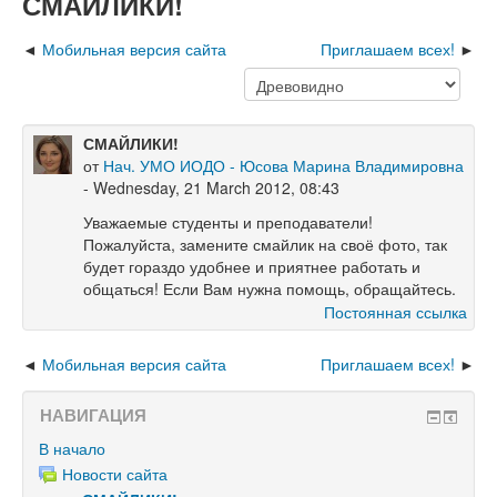
СМАЙЛИКИ!
Мобильная версия сайта
Приглашаем всех!
СМАЙЛИКИ!
от
Нач. УМО ИОДО - Юсова Марина Владимировна
- Wednesday, 21 March 2012, 08:43
Уважаемые студенты и преподаватели!
Пожалуйста, замените смайлик на своё фото, так
будет гораздо удобнее и приятнее работать и
общаться! Если Вам нужна помощь, обращайтесь.
Постоянная ссылка
Мобильная версия сайта
Приглашаем всех!
НАВИГАЦИЯ
В начало
Новости сайта