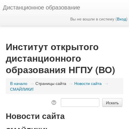
Дистанционное образование
Вы не вошли в систему (
Вход
)
Институт открытого
дистанционного
образования НГПУ (ВО)
В начало
→
Страницы сайта
→
Новости сайта
→
СМАЙЛИКИ!
Новости сайта