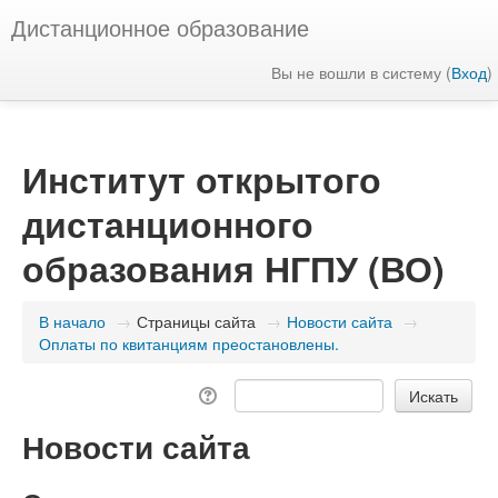
Дистанционное образование
Вы не вошли в систему (
Вход
)
Институт открытого
дистанционного
образования НГПУ (ВО)
В начало
→
Страницы сайта
→
Новости сайта
→
Оплаты по квитанциям преостановлены.
Новости сайта