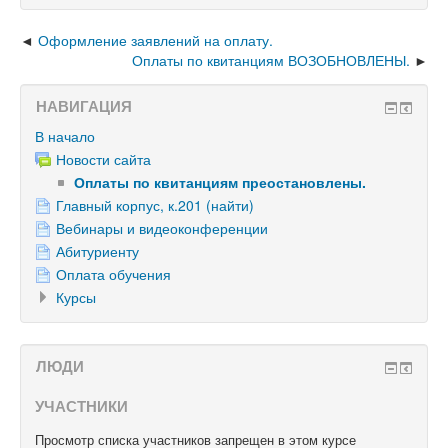
Оформление заявлений на оплату.
Оплаты по квитанциям ВОЗОБНОВЛЕНЫ.
НАВИГАЦИЯ
В начало
Новости сайта
Оплаты по квитанциям преостановлены.
Главный корпус, к.201 (найти)
Вебинары и видеоконференции
Абитуриенту
Оплата обучения
Курсы
ЛЮДИ
УЧАСТНИКИ
Просмотр списка участников запрещен в этом курсе