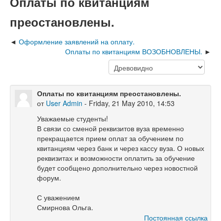
Оплаты по квитанциям
преостановлены.
Оформление заявлений на оплату.
Оплаты по квитанциям ВОЗОБНОВЛЕНЫ.
Оплаты по квитанциям преостановлены.
от
User Admin
- Friday, 21 May 2010, 14:53
Уважаемые студенты!
В связи со сменой реквизитов вуза временно
прекращается прием оплат за обучением по
квитанциям через банк и через кассу вуза. О новых
реквизитах и возможности оплатить за обучение
будет сообщено дополнительно через новостной
форум.
С уважением
Смирнова Ольга.
Постоянная ссылка