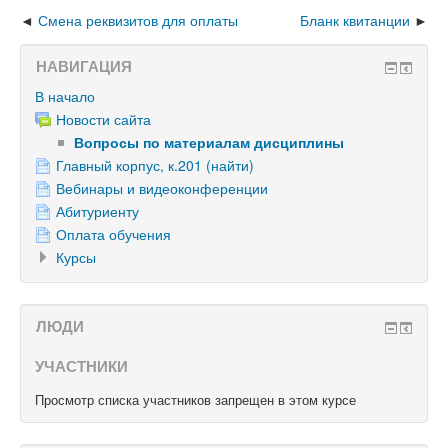
Смена реквизитов для оплаты
Бланк квитанции
НАВИГАЦИЯ
В начало
Новости сайта
Вопросы по материалам дисциплины
Главный корпус, к.201 (найти)
Вебинары и видеоконференции
Абитуриенту
Оплата обучения
Курсы
ЛЮДИ
УЧАСТНИКИ
Просмотр списка участников запрещен в этом курсе