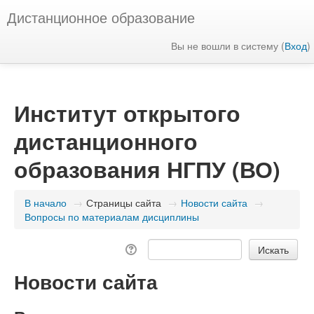
Дистанционное образование
Вы не вошли в систему (
Вход
)
Институт открытого
дистанционного
образования НГПУ (ВО)
В начало
→
Страницы сайта
→
Новости сайта
→
Вопросы по материалам дисциплины
Новости сайта