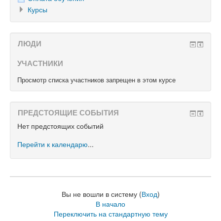
Курсы
ЛЮДИ
УЧАСТНИКИ
Просмотр списка участников запрещен в этом курсе
ПРЕДСТОЯЩИЕ СОБЫТИЯ
Нет предстоящих событий
Перейти к календарю
...
Вы не вошли в систему (
Вход
)
В начало
Переключить на стандартную тему