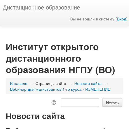
Дистанционное образование
Вы не вошли в систему (
Вход
)
Институт открытого
дистанционного
образования НГПУ (ВО)
В начало
→
Страницы сайта
→
Новости сайта
→
Вебинар для магистрантов 1-го курса - ИЗМЕНЕНИЕ
Новости сайта