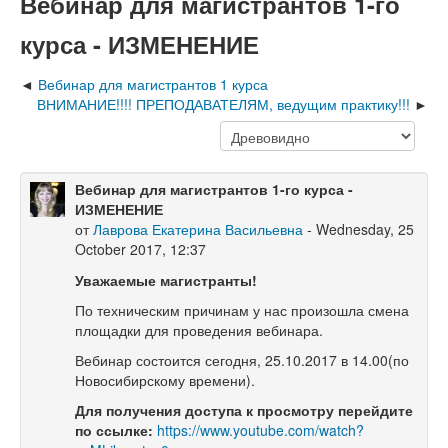
Вебинар для магистрантов 1-го
курса - ИЗМЕНЕНИЕ
Вебинар для магистрантов 1 курса
ВНИМАНИЕ!!!! ПРЕПОДАВАТЕЛЯМ, ведущим практику!!!
Вебинар для магистрантов 1-го курса -
ИЗМЕНЕНИЕ
от
Лаврова Екатерина Васильевна
- Wednesday, 25
October 2017, 12:37
Уважаемые магистранты!
По техническим причинам у нас произошла смена
площадки для проведения вебинара.
Вебинар состоится сегодня, 25.10.2017 в 14.00(по
Новосибирскому времени).
Для получения доступа к просмотру перейдите
по ссылке:
https://www.youtube.com/watch?