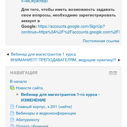
v=MLikyactsq0
Для того, чтобы иметь возможность задавать
свои вопросы, необходимо зарегистрировать
аккаунт в
Google:
https://accounts.google.com/SignUp?
continue=https%3A%2F%2Faccounts.google.com%2FMan
Постоянная ссылка
Вебинар для магистрантов 1 курса
ВНИМАНИЕ!!!! ПРЕПОДАВАТЕЛЯМ, ведущим практику!!!
НАВИГАЦИЯ
В начало
Новости сайта
Вебинар для магистрантов 1-го курса -
ИЗМЕНЕНИЕ
Главный корпус, к.201 (найти)
Вебинары и видеоконференции
Абитуриенту
Оплата обучения