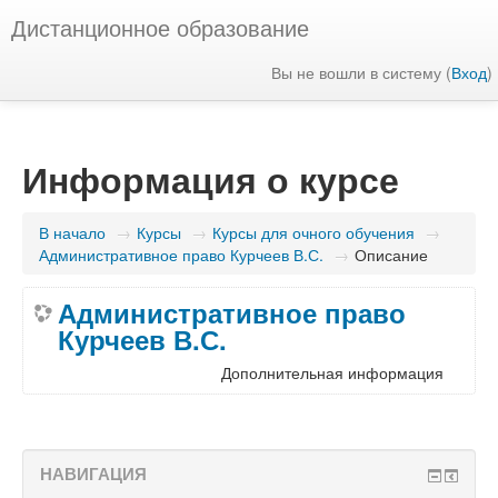
Дистанционное образование
Вы не вошли в систему (
Вход
)
Информация о курсе
В начало
→
Курсы
→
Курсы для очного обучения
→
Административное право Курчеев В.С.
→
Описание
Административное право
Курчеев В.С.
Дополнительная информация
НАВИГАЦИЯ