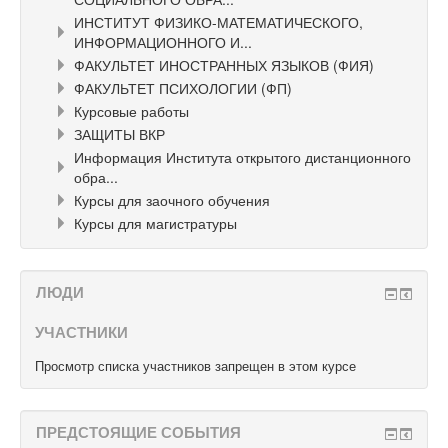
ИНСТИТУТ ФИЗИКО-МАТЕМАТИЧЕСКОГО,
ИНФОРМАЦИОННОГО И...
ФАКУЛЬТЕТ ИНОСТРАННЫХ ЯЗЫКОВ (ФИЯ)
ФАКУЛЬТЕТ ПСИХОЛОГИИ (ФП)
Курсовые работы
ЗАЩИТЫ ВКР
Информация Института открытого дистанционного
обра...
Курсы для заочного обучения
Курсы для магистратуры
ЛЮДИ
УЧАСТНИКИ
Просмотр списка участников запрещен в этом курсе
ПРЕДСТОЯЩИЕ СОБЫТИЯ