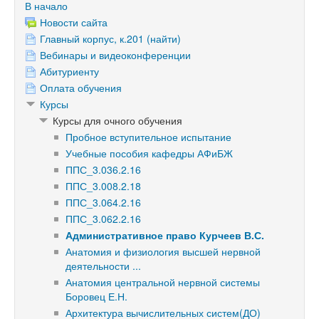
В начало
Новости сайта
Главный корпус, к.201 (найти)
Вебинары и видеоконференции
Абитуриенту
Оплата обучения
Курсы
Курсы для очного обучения
Пробное вступительное испытание
Учебные пособия кафедры АФиБЖ
ППС_3.036.2.16
ППС_3.008.2.18
ППС_3.064.2.16
ППС_3.062.2.16
Административное право Курчеев В.С.
Анатомия и физиология высшей нервной
деятельности ...
Анатомия центральной нервной системы
Боровец Е.Н.
Архитектура вычислительных систем(ДО)