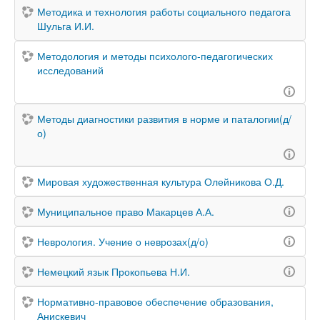
Методика и технология работы социального педагога
Шульга И.И.
Методология и методы психолого-педагогических
исследований
Методы диагностики развития в норме и паталогии(д/
о)
Мировая художественная культура Олейникова О.Д.
Муниципальное право Макарцев А.А.
Неврология. Учение о неврозах(д/о)
Немецкий язык Прокопьева Н.И.
Нормативно-правовое обеспечение образования,
Анискевич