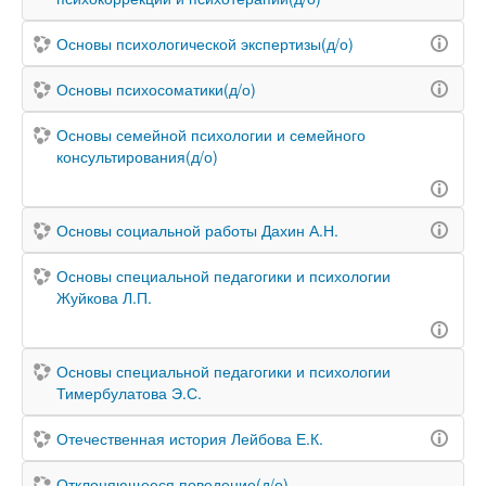
Основы психологической экспертизы(д/о)
Основы психосоматики(д/о)
Основы семейной психологии и семейного
консультирования(д/о)
Основы социальной работы Дахин А.Н.
Основы специальной педагогики и психологии
Жуйкова Л.П.
Основы специальной педагогики и психологии
Тимербулатова Э.С.
Отечественная история Лейбова Е.К.
Отклоняющееся поведение(д/о)