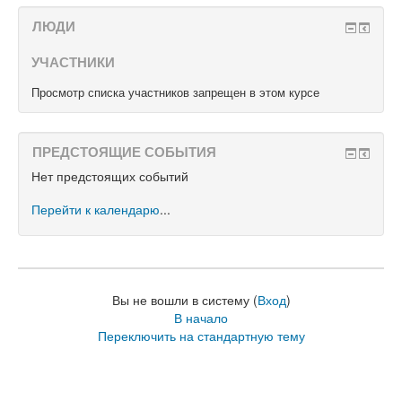
ЛЮДИ
УЧАСТНИКИ
Просмотр списка участников запрещен в этом курсе
ПРЕДСТОЯЩИЕ СОБЫТИЯ
Нет предстоящих событий
Перейти к календарю
...
Вы не вошли в систему (
Вход
)
В начало
Переключить на стандартную тему