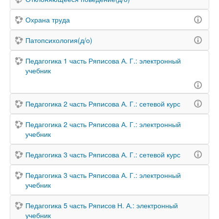
Охрана труда
Патопсихология(д/о)
Педагогика 1 часть Ряписова А. Г.: электронный
учебник
Педагогика 2 часть Ряписова А. Г.: сетевой курс
Педагогика 2 часть Ряписова А. Г.: электронный
учебник
Педагогика 3 часть Ряписова А. Г.: сетевой курс
Педагогика 3 часть Ряписова А. Г.: электронный
учебник
Педагогика 5 часть Ряписов Н. А.: электронный
учебник