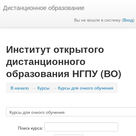
Дистанционное образование
Вы не вошли в систему (
Вход
)
Институт открытого
дистанционного
образования НГПУ (ВО)
В начало
→
Курсы
→
Курсы для очного обучения
Поиск курса: