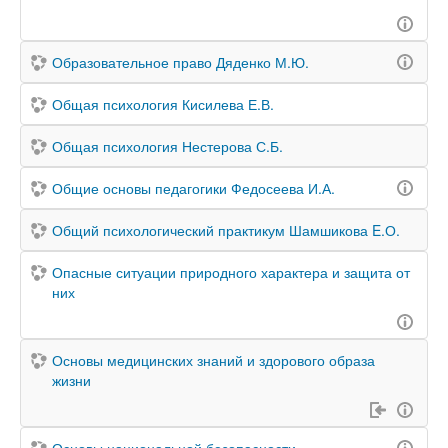
Образовательное право Дяденко М.Ю.
Общая психология Кисилева Е.В.
Общая психология Нестерова С.Б.
Общие основы педагогики Федосеева И.А.
Общий психологический практикум Шамшикова E.О.
Опасные ситуации природного характера и защита от
них
Основы медицинских знаний и здорового образа
жизни