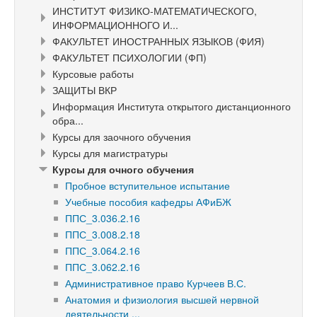
ИНСТИТУТ ФИЗИКО-МАТЕМАТИЧЕСКОГО,
ИНФОРМАЦИОННОГО И...
ФАКУЛЬТЕТ ИНОСТРАННЫХ ЯЗЫКОВ (ФИЯ)
ФАКУЛЬТЕТ ПСИХОЛОГИИ (ФП)
Курсовые работы
ЗАЩИТЫ ВКР
Информация Института открытого дистанционного
обра...
Курсы для заочного обучения
Курсы для магистратуры
Курсы для очного обучения
Пробное вступительное испытание
Учебные пособия кафедры АФиБЖ
ППС_3.036.2.16
ППС_3.008.2.18
ППС_3.064.2.16
ППС_3.062.2.16
Административное право Курчеев В.С.
Анатомия и физиология высшей нервной
деятельности ...